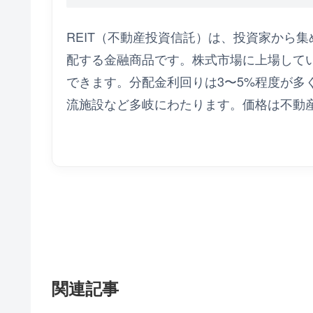
REIT（不動産投資信託）は、投資家から
配する金融商品です。株式市場に上場して
できます。分配金利回りは3〜5%程度が多
流施設など多岐にわたります。価格は不動
関連記事