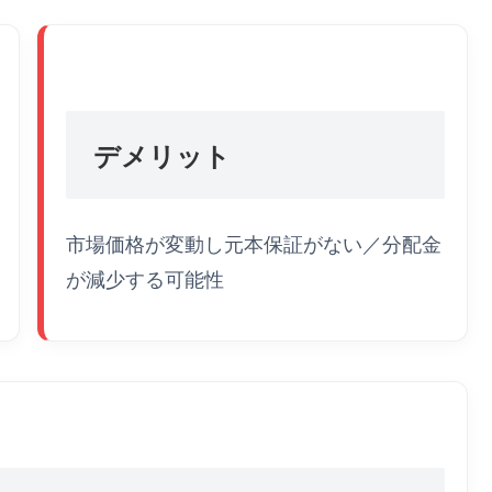
デメリット
市場価格が変動し元本保証がない／分配金
が減少する可能性