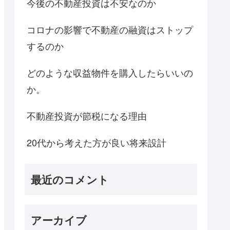
今後の不動産投資は不安なのか
コロナの影響で不動産の融資はストップ
するのか
どのような収益物件を購入したらいいの
か。
不動産投資が節税になる理由
20代から考えた方が良い将来設計
最近のコメント
アーカイブ