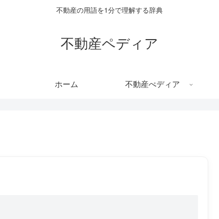
不動産の用語を1分で理解する辞典
不動産ペディア
ホーム
不動産ぺディア