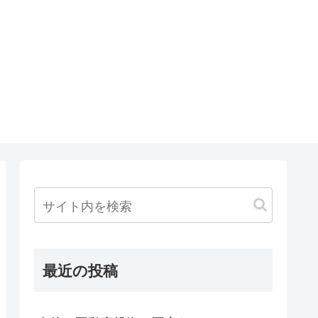
最近の投稿