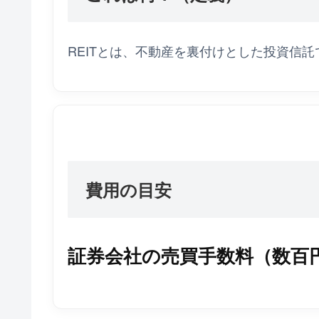
REITとは、不動産を裏付けとした投資信
費用の目安
証券会社の売買手数料（数百