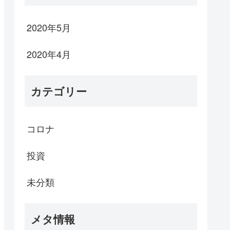
2020年5月
2020年4月
カテゴリー
コロナ
投資
未分類
メタ情報