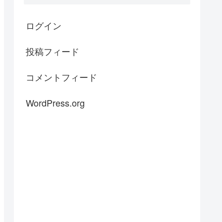
ログイン
投稿フィード
コメントフィード
WordPress.org