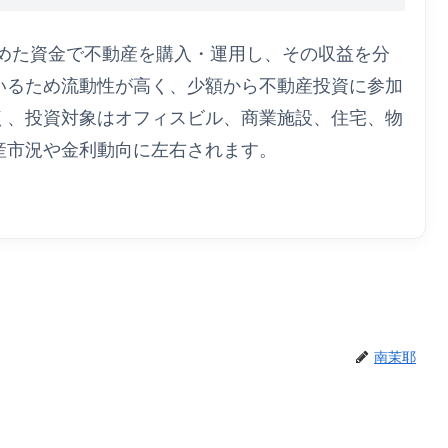
集めた資金で不動産を購入・運用し、その収益を分
いるため流動性が高く、少額から不動産投資に参加
く、投資対象はオフィスビル、商業施設、住宅、物
産市況や金利動向に左右されます。
南茉耶