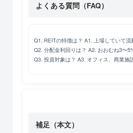
よくある質問（FAQ）
Q1. REITの特徴は？ A1. 上場してい
Q2. 分配金利回りは？ A2. おおむね3〜
Q3. 投資対象は？ A3. オフィス、商
補足（本文）